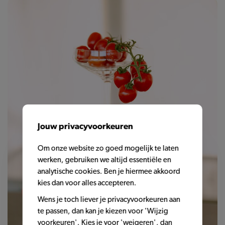
Jouw privacyvoorkeuren
Om onze website zo goed mogelijk te laten
werken, gebruiken we altijd essentiële en
analytische cookies. Ben je hiermee akkoord
kies dan voor alles accepteren.
Wens je toch liever je privacyvoorkeuren aan
te passen, dan kan je kiezen voor 'Wijzig
voorkeuren'. Kies je voor 'weigeren', dan