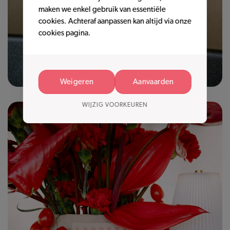
maken we enkel gebruik van essentiële
cookies. Achteraf aanpassen kan altijd via onze
cookies pagina.
Weigeren
Aanvaarden
WIJZIG VOORKEUREN