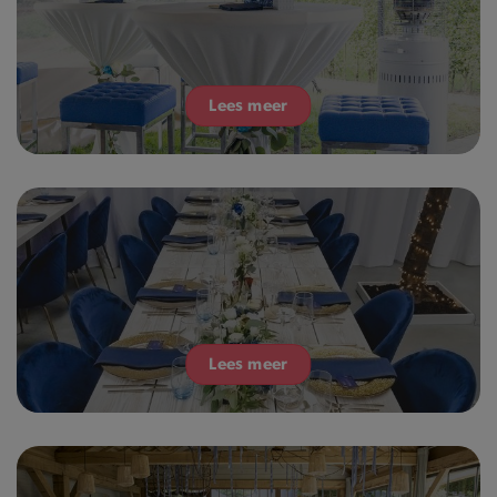
Lees meer
Lees meer