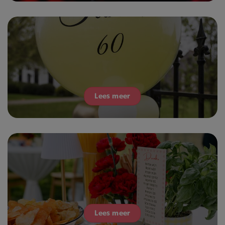
Lees meer
Lees meer