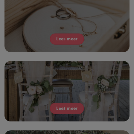
Lees meer
Lees meer