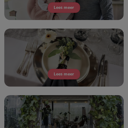
Lees meer
Lees meer