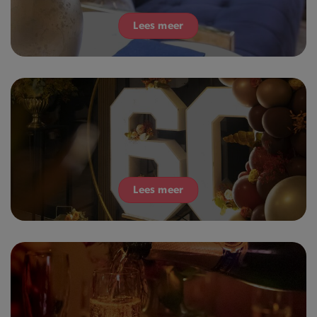
Lees meer
Lees meer