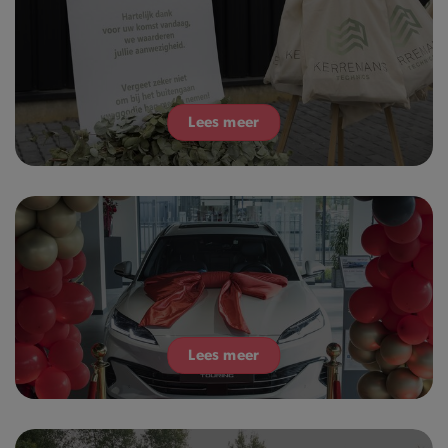
Lees meer
Lees meer