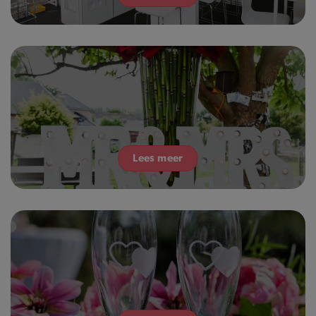
Lees meer