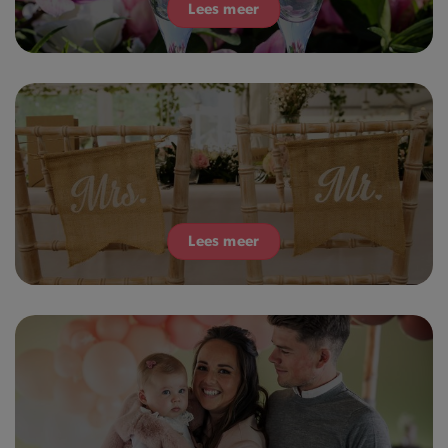
Lees meer
Lees meer