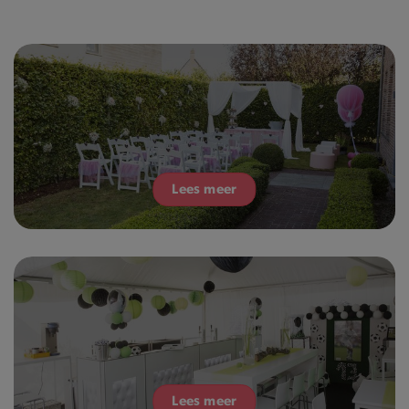
Lees meer
Lees meer