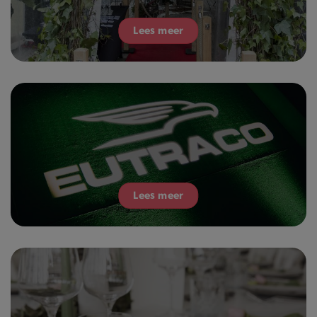
Lees meer
Lees meer