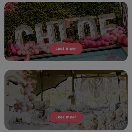
Lees meer
Lees meer