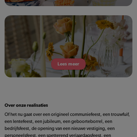
Lees meer
Over onze realisaties
Of het nu gaat over een origineel communiefeest, een trouwfuif,
een lentefeest, een jubileum, een geboorteborrel, een
bedrijfsfeest, de opening van een nieuwe vestiging, een
personeelsfeest, een spetterend verjaardagsfeest, een