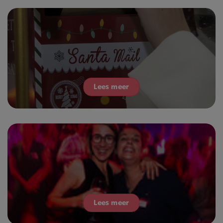
Lees meer
Lees meer