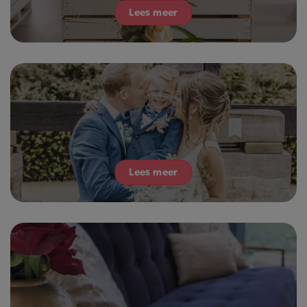
Lees meer
Lees meer