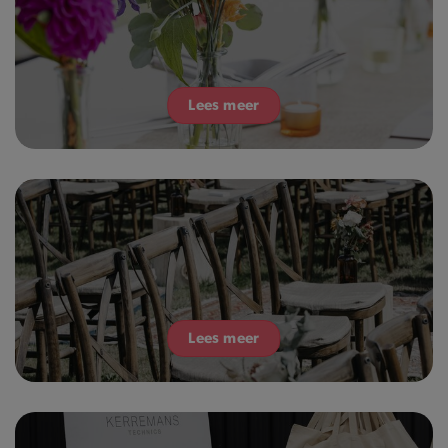
Lees meer
Lees meer