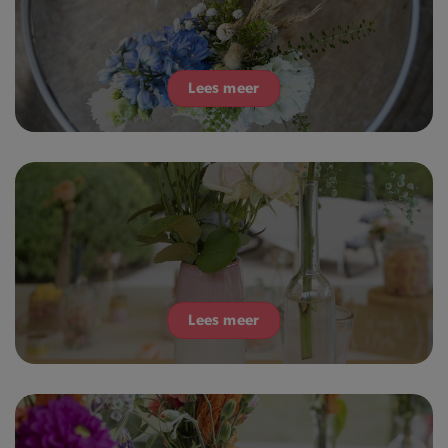
Lees meer
Lees meer