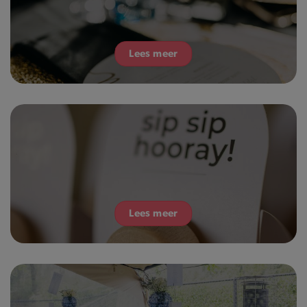
Lees meer
Lees meer