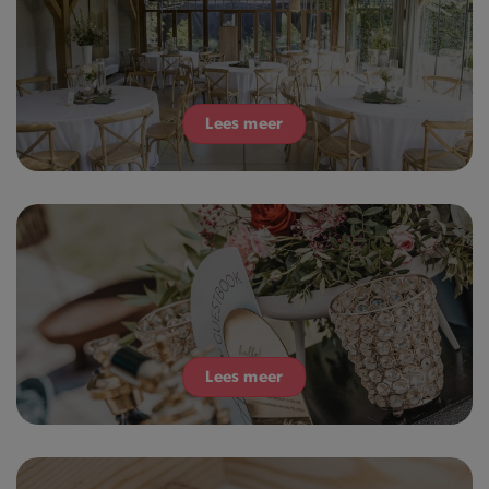
Lees meer
Lees meer