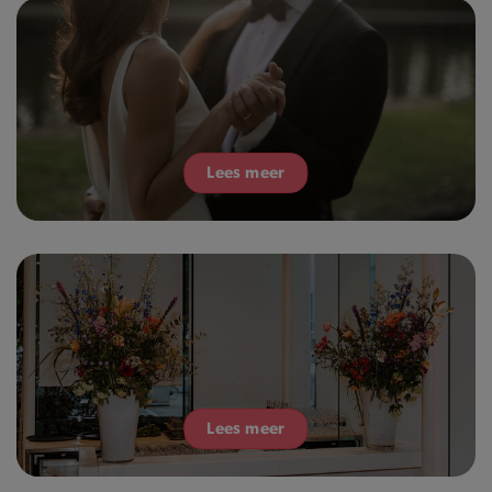
Lees meer
Lees meer