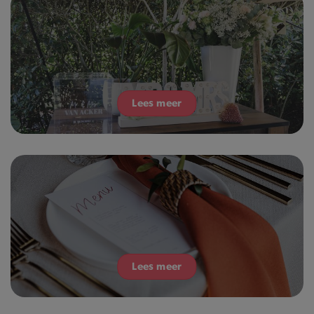
Lees meer
Lees meer