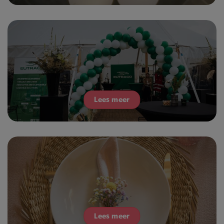
Lees meer
Lees meer