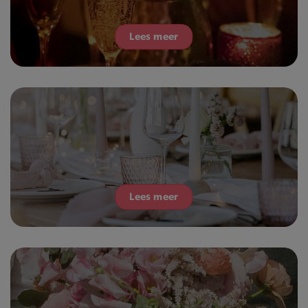
Lees meer
Lees meer