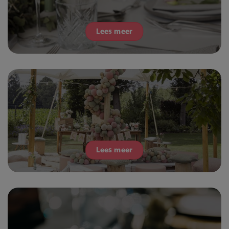
Lees meer
Lees meer