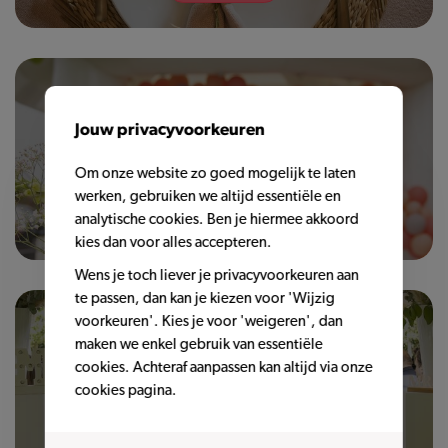
Jouw privacyvoorkeuren
Om onze website zo goed mogelijk te laten
werken, gebruiken we altijd essentiële en
Lees meer
analytische cookies. Ben je hiermee akkoord
kies dan voor alles accepteren.
Wens je toch liever je privacyvoorkeuren aan
te passen, dan kan je kiezen voor 'Wijzig
voorkeuren'. Kies je voor 'weigeren', dan
maken we enkel gebruik van essentiële
cookies. Achteraf aanpassen kan altijd via onze
cookies pagina.