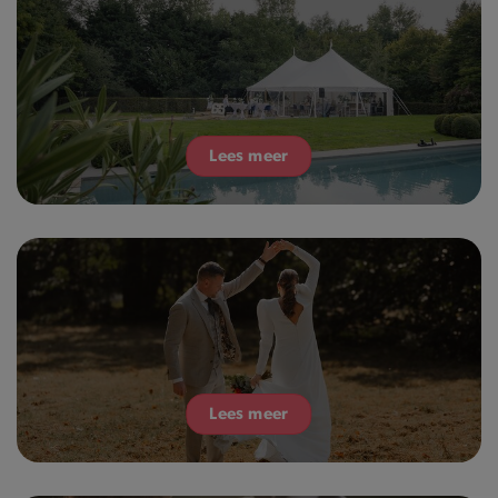
Lees meer
Lees meer