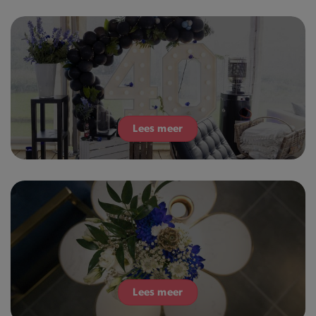
Lees meer
Lees meer