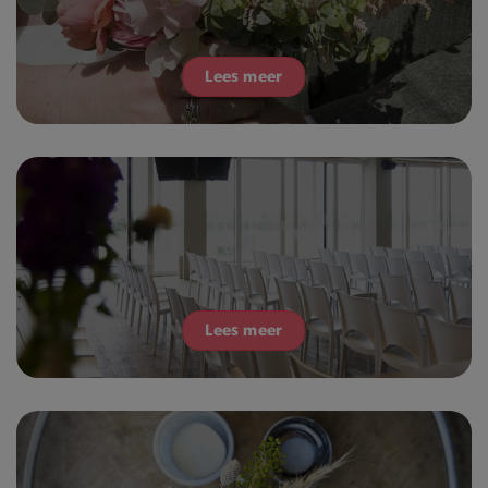
Lees meer
Lees meer