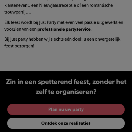
klantenevent, een Nieuwjaarsreceptie of een romantische
trouwpartij,...
Elk feest wordt bij Just Party met even veel passie uitgewerkt en
voorzien van een
professionele partyservice
.
Bij Just party hebben wij slechts één doel: u een onvergetelijk
feest bezorgen!
Zin in een spetterend feest, zonder het
zelf te organiseren?
Plan nu uw party
Ontdek onze realisaties