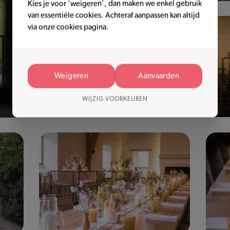
Kies je voor 'weigeren', dan maken we enkel gebruik
van essentiële cookies. Achteraf aanpassen kan altijd
via onze cookies pagina.
Weigeren
Aanvaarden
WIJZIG VOORKEUREN