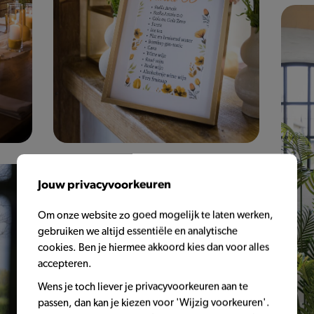
Jouw privacyvoorkeuren
Om onze website zo goed mogelijk te laten werken,
gebruiken we altijd essentiële en analytische
cookies. Ben je hiermee akkoord kies dan voor alles
accepteren.
Wens je toch liever je privacyvoorkeuren aan te
passen, dan kan je kiezen voor 'Wijzig voorkeuren'.