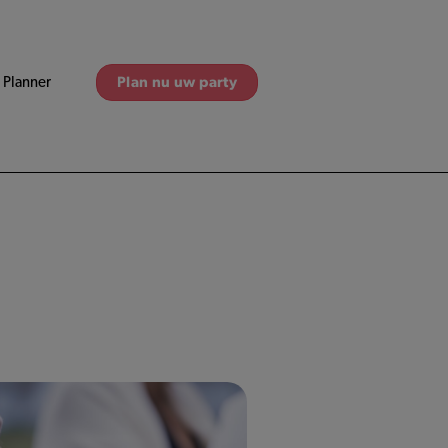
Planner
Plan nu uw party