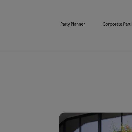
Party Planner
Corporate Parti