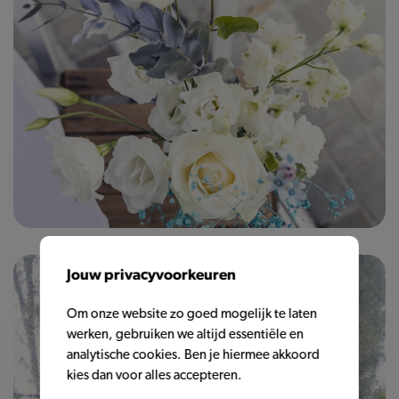
Jouw privacyvoorkeuren
Om onze website zo goed mogelijk te laten
werken, gebruiken we altijd essentiële en
analytische cookies. Ben je hiermee akkoord
kies dan voor alles accepteren.