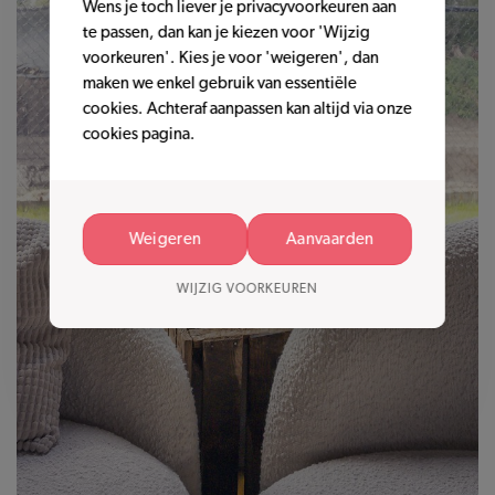
Wens je toch liever je privacyvoorkeuren aan
te passen, dan kan je kiezen voor 'Wijzig
voorkeuren'. Kies je voor 'weigeren', dan
maken we enkel gebruik van essentiële
cookies. Achteraf aanpassen kan altijd via onze
cookies pagina.
Weigeren
Aanvaarden
WIJZIG VOORKEUREN