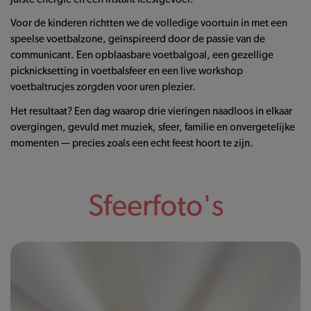
Voor de kinderen richtten we de volledige voortuin in met een
speelse voetbalzone, geïnspireerd door de passie van de
communicant. Een opblaasbare voetbalgoal, een gezellige
picknicksetting in voetbalsfeer en een live workshop
voetbaltrucjes zorgden voor uren plezier.
Het resultaat? Een dag waarop drie vieringen naadloos in elkaar
overgingen, gevuld met muziek, sfeer, familie en onvergetelijke
momenten — precies zoals een echt feest hoort te zijn.
Sfeerfoto's